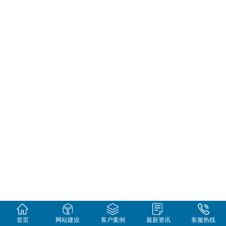
首页
网站建设
客户案例
最新资讯
客服热线