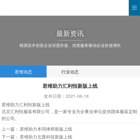

最新资讯
精湛技术创造企业深度价值，优质服务驱动企业价值增长
君维动态
行业动态
君维助力汇利恒新版上线
发布日期：2021-06-18
君维助力汇利恒新版上线
北京汇利恒服装有限公司，是一家专业为企事业单位提供团体服装定制
的公司。
上一篇：
君维助力本同律师新版上线
下一篇：
君维助力北显科技新版上线