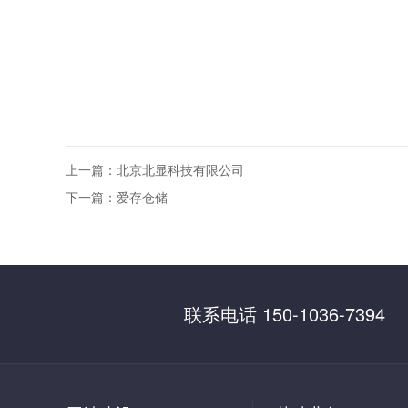
上一篇：
北京北显科技有限公司
下一篇：
爱存仓储
联系电话 150-1036-7394