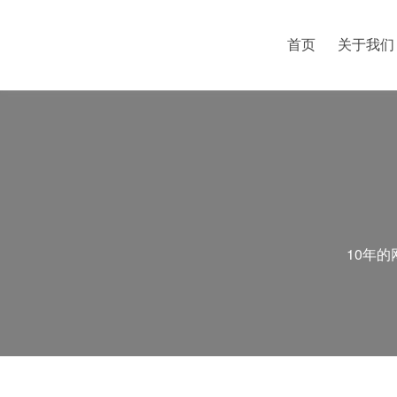
首页
关于我们
10年