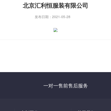
北京汇利恒服装有限公司
发布日期：2021-05-28
一对一售前售后服务