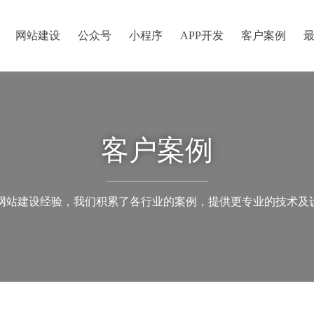
网站建设
公众号
小程序
APP开发
客户案例
客户案例
的网站建设经验，我们积累了各行业的案例，提供更专业的技术及