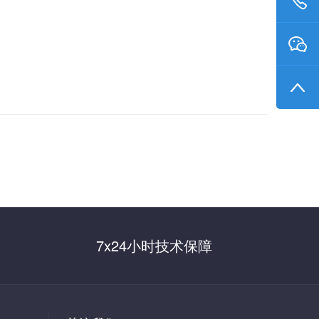
7x24小时技术保障