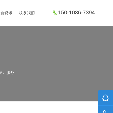
150-1036-7394
最新资讯
联系我们
设计服务